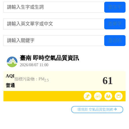
請輸入生字或生詞
查生字
請輸入英文單字或中文
查單字
請輸入關鍵字
查百科