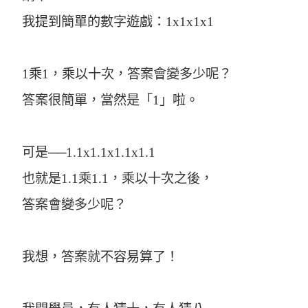
我提到簡單的數字遊戲：1x1x1x1
1乘1，乘以十次，答案會變多少呢？
答案很簡單，當然是「1」啦。
可是──1.1x1.1x1.1x1.1
也就是1.1乘1.1，乘以十次之後，
答案會變多少呢？
我想，答案就不容易算了！