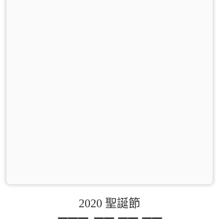
2020 聖誕節
0
0
0
0
0
0
0
0
0