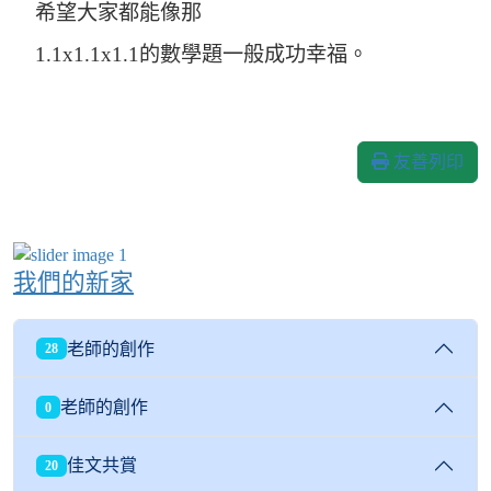
希望大家都能像那
1.1x1.1x1.1的數學題一般成功幸福。
友善列印
我們的新家
老師的創作
28
老師的創作
0
佳文共賞
20