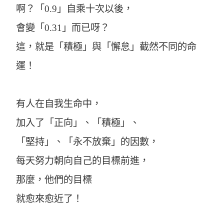
啊？「0.9」自乘十次以後，
會變「0.31」而已呀？
這，就是「積極」與「懈怠」截然不同的命
運！
有人在自我生命中，
加入了「正向」、「積極」、
「堅持」、「永不放棄」的因數，
每天努力朝向自己的目標前進，
那麼，他們的目標
就愈來愈近了！