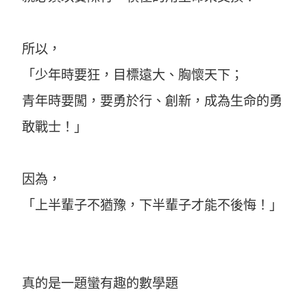
所以，
「少年時要狂，目標遠大、胸懷天下；
青年時要闖，要勇於行、創新，成為生命的勇
敢戰士！」
因為，
「上半輩子不猶豫，下半輩子才能不後悔！」
真的是一題蠻有趣的數學題