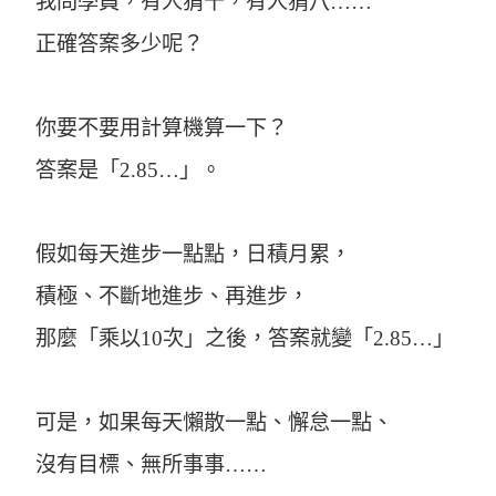
我問學員，有人猜十，有人猜八……
正確答案多少呢？
你要不要用計算機算一下？
答案是「2.85…」。
假如每天進步一點點，日積月累，
積極、不斷地進步、再進步，
那麼「乘以10次」之後，答案就變「2.85…」
可是，如果每天懶散一點、懈怠一點、
沒有目標、無所事事……