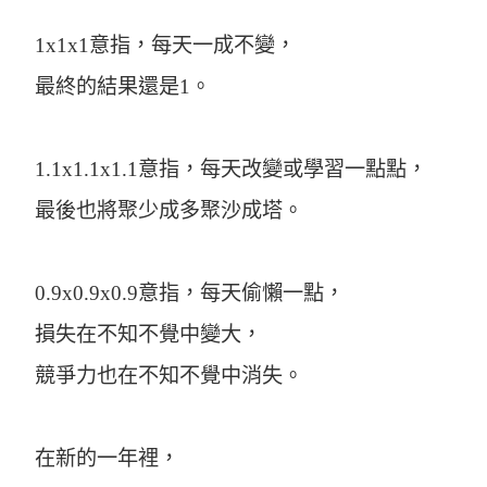
1x1x1意指，每天一成不變，
最終的結果還是1。
1.1x1.1x1.1意指，每天改變或學習一點點，
最後也將聚少成多聚沙成塔。
0.9x0.9x0.9意指，每天偷懶一點，
損失在不知不覺中變大，
競爭力也在不知不覺中消失。
在新的一年裡，