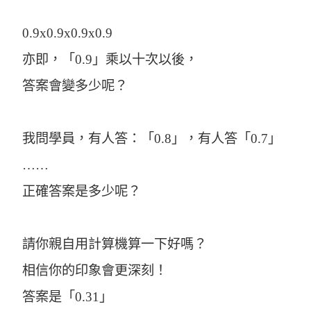
0.9x0.9x0.9x0.9
亦即，「0.9」乘以十次以後，
答案會變多少呢？
我問學員，有人答：「0.8」，有人答「0.7」
……
正確答案是多少呢？
請你親自用計算機算一下好嗎？
相信你的印象會更深刻！
答案是「0.31」