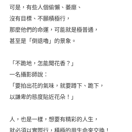
可是，有些人個偷懶、萎靡、
沒有目標、不願積極行，
那麼他們的命運，可能就是極普通，
甚至是「倒退嚕」的景象。
「不跪地，怎能聞花香？」
一名攝影師說：
「要拍出花的氣味，就要蹲下、跪下，
以謙卑的態度貼近花朵！」
人，也是一樣，想要有精彩的人生，
就必須以實際行，積極的用生命來交換！