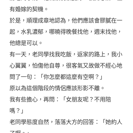
有婚嫁的契機。
於是，順理成章地認為，他們應該會膠膩在一
起，水乳濃郁，哪曉得晚餐找他，週末找他，
他總是可以。
有一天，老同學找我吃飯，返家的路上，我小
心翼翼，怕傷他自尊，很客氣又故做不經心地
問了一句：「你怎麼都這麼有空啊？」
原以為這個階段的情侶應該形影不離。
我有些擔心，再問：「女朋友呢？不用陪
嗎？」
老同學態度自然，落落大方的回答：「她約人