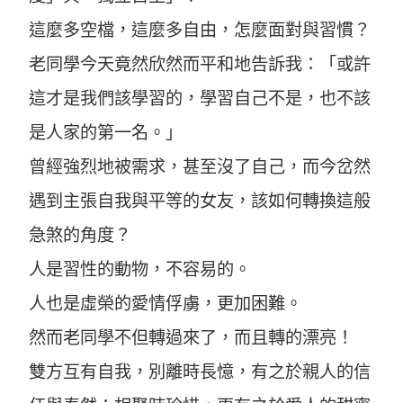
這麼多空檔，這麼多自由，怎麼面對與習慣？
老同學今天竟然欣然而平和地告訴我：「或許
這才是我們該學習的，學習自己不是，也不該
是人家的第一名。」
曾經強烈地被需求，甚至沒了自己，而今岔然
遇到主張自我與平等的女友，該如何轉換這般
急煞的角度？
人是習性的動物，不容易的。
人也是虛榮的愛情俘虜，更加困難。
然而老同學不但轉過來了，而且轉的漂亮！
雙方互有自我，別離時長憶，有之於親人的信