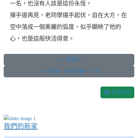
一名，也沒有人該是這份永恆。
揮手道再見，老同學揚手起伏，自在大方，在
空中落成一個美麗的弧度，似乎顯映了他的
心，也是這般快活得意。
一袋寶石
～～愛是一生的功課～～
友善列印
我們的新家