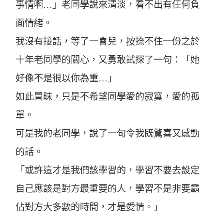
事情啊…」老同學說來清淡，看不出有任何負
面情緒。
我沒有接話，等了一會兒，按捺不住一份之於
十年老同學的關心，又勇敢試探了一句：「她
好像不是很以你為重…」
如此冒昧，只是不希望同學愛的寂寞，愛的孤
單。
可是我的老同學，說了一句令我既驚喜又感動
的話。
「或許這才是我們該學習的，學習不要去設定
自己應該是對方最重要的人，學習不是非要霸
佔對方大多數的時間，才是愛情。」