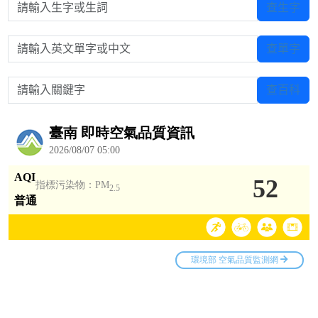
請輸入生字或生詞
查生字
請輸入英文單字或中文
查單字
請輸入關鍵字
查百科