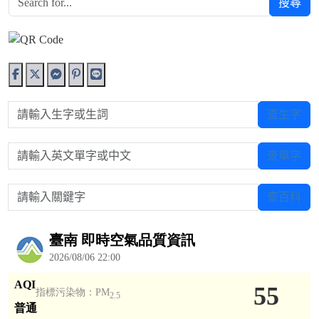
搜尋
請輸入生字或生詞
查生字
請輸入英文單字或中文
查單字
請輸入關鍵字
查百科