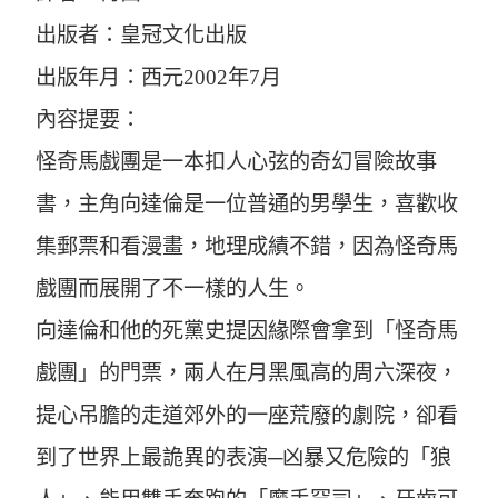
出版者：皇冠文化出版
出版年月：西元2002年7月
內容提要：
怪奇馬戲團是一本扣人心弦的奇幻冒險故事
書，主角向達倫是一位普通的男學生，喜歡收
集郵票和看漫畫，地理成績不錯，因為怪奇馬
戲團而展開了不一樣的人生。
向達倫和他的死黨史提因緣際會拿到「怪奇馬
戲團」的門票，兩人在月黑風高的周六深夜，
提心吊膽的走道郊外的一座荒廢的劇院，卻看
到了世界上最詭異的表演─凶暴又危險的「狼