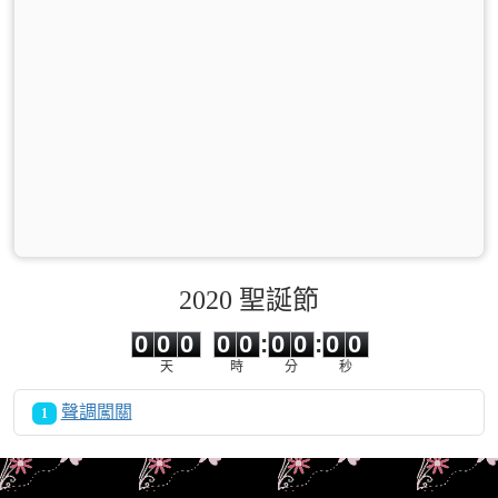
2020 聖誕節
0
0
0
0
0
0
0
0
0
0
0
0
0
0
:
0
0
:
0
0
天
時
分
秒
聲調闖關
1