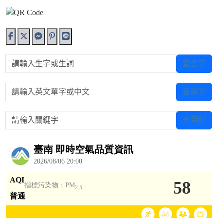
請輸入生字或生詞
查生字
請輸入英文單字或中文
查單字
請輸入關鍵字
查百科