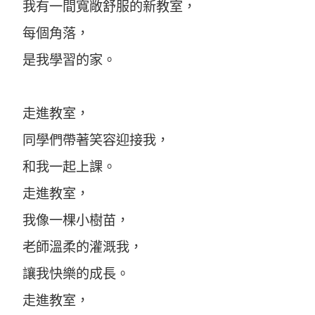
我有一間寬敞舒服的新教室，
每個角落，
是我學習的家。
走進教室，
同學們帶著笑容迎接我，
和我一起上課。
走進教室，
我像一棵小樹苗，
老師溫柔的灌溉我，
讓我快樂的成長。
走進教室，