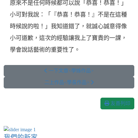
原來不是任何時候都可以說「恭喜！恭喜！」
小可對我說：「『恭喜！恭喜！』不是在這種
時候說的啦！」我知道錯了，就誠心誠意得像
小可道歉，這次的經驗讓我上了寶貴的一課，
學會說話藝術的重要性了。
一下文章<學姊作品>
二上作品<學長作品>
友善列印
我們的新家