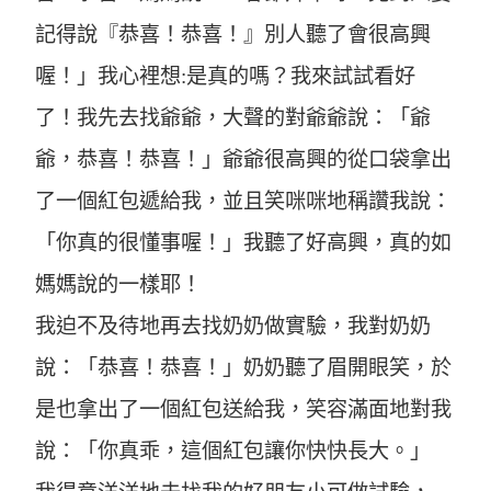
記得說『恭喜！恭喜！』別人聽了會很高興
喔！」我心裡想:是真的嗎？我來試試看好
了！我先去找爺爺，大聲的對爺爺說：「爺
爺，恭喜！恭喜！」爺爺很高興的從口袋拿出
了一個紅包遞給我，並且笑咪咪地稱讚我說：
「你真的很懂事喔！」我聽了好高興，真的如
媽媽說的一樣耶！
我迫不及待地再去找奶奶做實驗，我對奶奶
說：「恭喜！恭喜！」奶奶聽了眉開眼笑，於
是也拿出了一個紅包送給我，笑容滿面地對我
說：「你真乖，這個紅包讓你快快長大。」