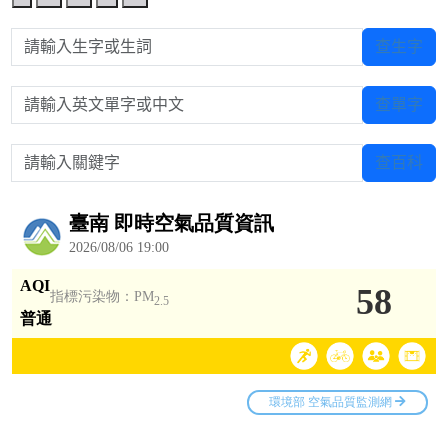
請輸入生字或生詞
查生字
請輸入英文單字或中文
查單字
請輸入關鍵字
查百科