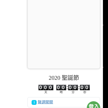
2020 聖誕節
0
0
0
0
0
0
0
0
0
0
0
0
0
0
:
0
0
:
0
0
天
時
分
秒
聲調闖關
1