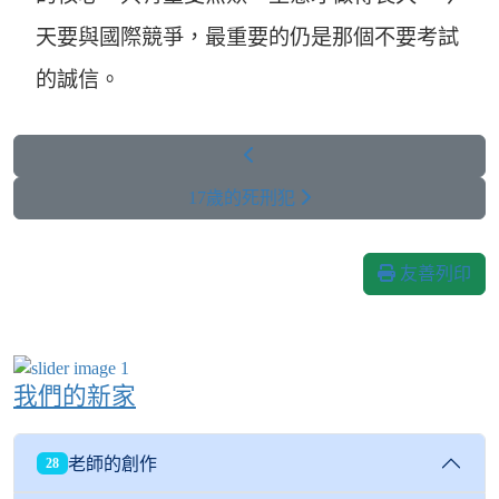
天要與國際競爭，最重要的仍是那個不要考試
的誠信。
17歲的死刑犯
友善列印
我們的新家
老師的創作
28