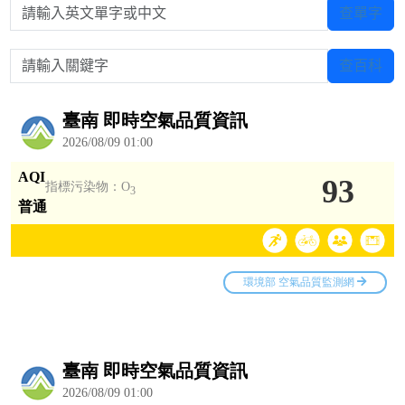
請輸入英文單字或中文
查單字
請輸入關鍵字
查百科