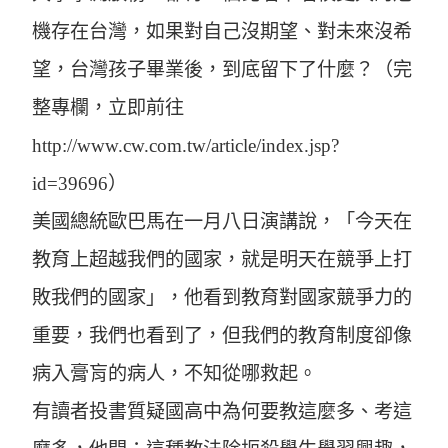
機存在台灣，如果對自己沒期望、對未來沒希
望，台灣孩子畢業後，到底留下了什麼？（完
整專欄，立即前往
http://www.cw.com.tw/article/index.jsp?
id=39696）
美國總統歐巴馬在一月八日演講說，「今天在
教育上超越我們的國家，就是明天在競爭上打
敗我們的國家」，他看到教育對國家競爭力的
重要，我們也看到了，但我們的教育制度卻像
病入膏肓的病人，不知從哪救起。
有讀者投書質疑國高中為何要教這麼多、考這