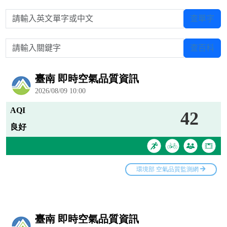
請輸入英文單字或中文
查單字
請輸入關鍵字
查百科