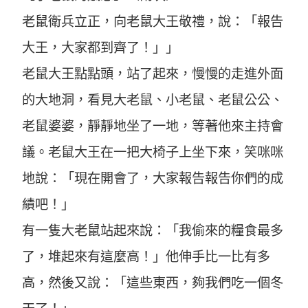
老鼠衛兵立正，向老鼠大王敬禮，說：「報告
大王，大家都到齊了！」」
老鼠大王點點頭，站了起來，慢慢的走進外面
的大地洞，看見大老鼠、小老鼠、老鼠公公、
老鼠婆婆，靜靜地坐了一地，等著他來主持會
議。老鼠大王在一把大椅子上坐下來，笑咪咪
地說：「現在開會了，大家報告報告你們的成
績吧！」
有一隻大老鼠站起來說：「我偷來的糧食最多
了，堆起來有這麼高！」他伸手比一比有多
高，然後又說：「這些東西，夠我們吃一個冬