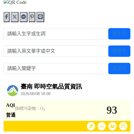
請輸入生字或生詞
查生字
請輸入英文單字或中文
查單字
請輸入關鍵字
查百科