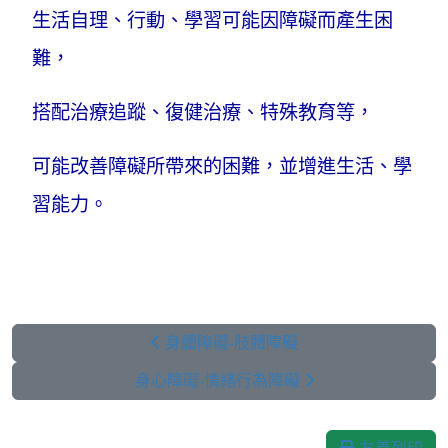
生活自理、行動、學習可能因障礙而產生困
難，
搭配治療追蹤、復健治療、特殊教育等，
可能改善障礙所帶來的困難，並增進生活、學
習能力。
身體障礙-肢體障礙
身心障礙-情緒行為障礙