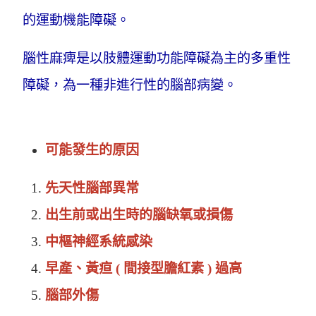
的運動機能障礙。
腦性麻痺是以肢體運動功能障礙為主的多重性
障礙，為一種非進行性的腦部病變。
可能發生的原因
先天性腦部異常
出生前或出生時的腦缺氧或損傷
中樞神經系統感染
早產、黃疸 ( 間接型膽紅素 ) 過高
腦部外傷