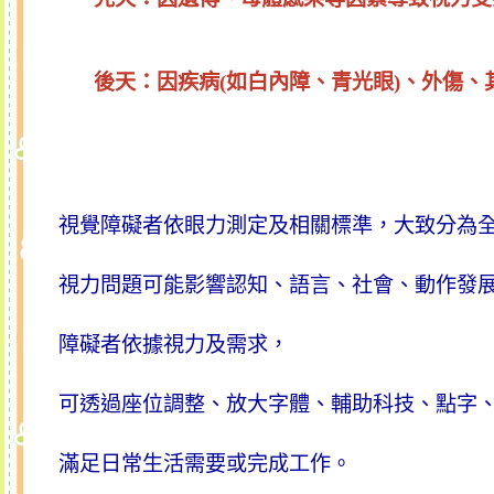
後天：因疾病(如白內障、青光眼)、外傷
視覺障礙者依眼力測定及相關標準，大致分為
視力問題可能影響認知、語言、社會、動作發
障礙者依據視力及需求，
可透過座位調整、放大字體、輔助科技、點字
滿足日常生活需要或完成工作。