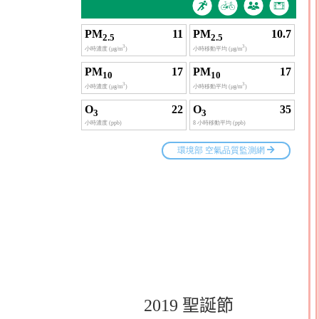
2019 聖誕節
0
0
0
0
0
0
0
0
0