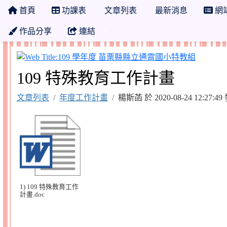
首頁
功課表
文章列表
最新消息
網
作品分享
連結
109 
109 特殊教育工作計畫
文章列表
年度工作計畫
楊斯菡 於 2020-08-24 12:2
1) 109 特殊教育工作
計畫.doc