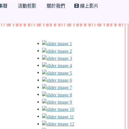
事曆
活動剪影
關於我們
線上影片