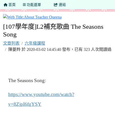
首頁
功能選單
連結
About Teacher Queena
[107學年度]L2補充歌曲 The Seasons
Song
文章列表
六年級課程
陳晏羚 於 2020-03-02 14:45:40 發布，已有 323 人次閱讀過
The Seasons Song:
https://www.youtube.com/watch?
v=8ZjpI6fgYSY