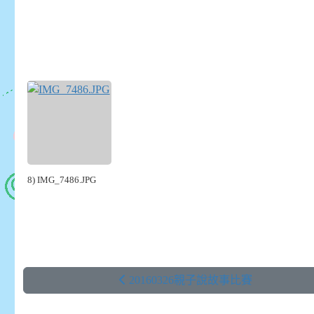
8) IMG_7486.JPG
20160326親子說故事比賽