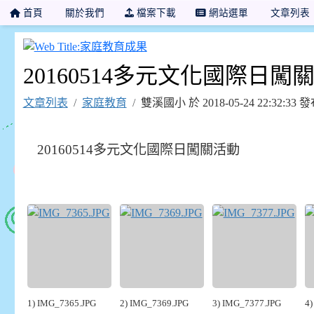
首頁
關於我們
檔案下載
網站選單
文章列表
家庭教育成果
20160514多元文化國際日闖
文章列表
家庭教育
雙溪國小 於 2018-05-24 22:32:
20160514多元文化國際日闖關活動
1) IMG_7365.JPG
2) IMG_7369.JPG
3) IMG_7377.JPG
4)