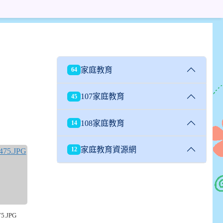
家庭教育
64
107家庭教育
45
108家庭教育
14
家庭教育資源網
12
5.JPG