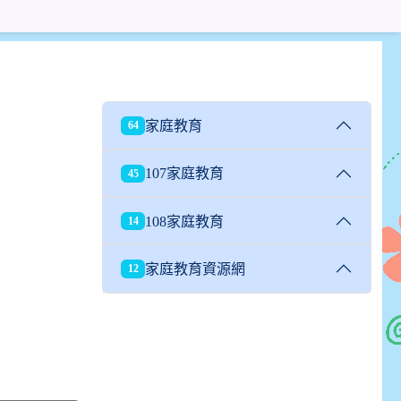
家庭教育
64
107家庭教育
45
108家庭教育
14
家庭教育資源網
12