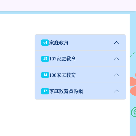
家庭教育
64
107家庭教育
45
108家庭教育
14
家庭教育資源網
12