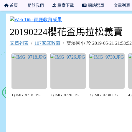
首頁
關於我們
檔案下載
網站選單
文章列表
家庭教育成果
20190224櫻花盃馬拉松義賣
文章列表
107家庭教育
雙溪國小 於 2019-05-21 21:5
1) IMG_9718.JPG
2) IMG_9726.JPG
3) IMG_9730.JPG
4)