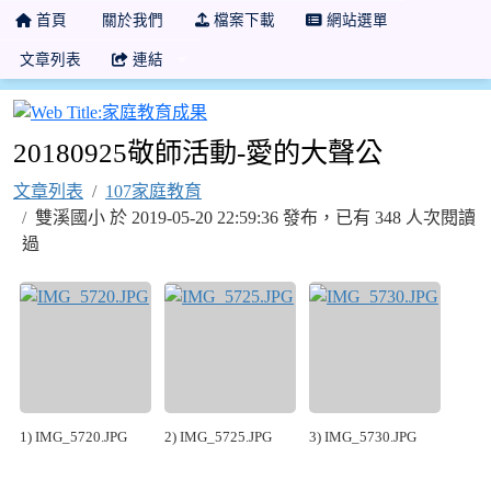
首頁
關於我們
檔案下載
網站選單
文章列表
連結
家庭教育成果
20180925敬師活動-愛的大聲公
文章列表
107家庭教育
雙溪國小 於 2019-05-20 22:59:36 發布，已有 348 人次閱讀
過
1) IMG_5720.JPG
2) IMG_5725.JPG
3) IMG_5730.JPG