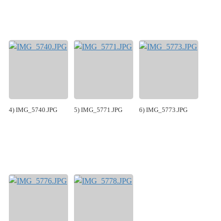
4) IMG_5740.JPG
5) IMG_5771.JPG
6) IMG_5773.JPG