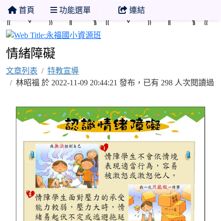
首頁
功能選單
連結
永福國小資源班
情緒障礙
文章列表
特教宣導
林昭福 於 2022-11-09 20:44:21 發布，已有 298 人次閱讀過