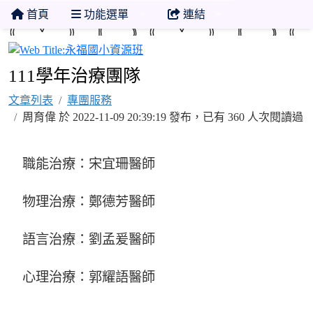
首頁
功能選單
連結
永福國小資源班
111學年治療團隊
文章列表
專團服務
周育偉 於 2022-11-09 20:39:19 發布，已有 360 人次閱讀過
職能治療：宋宜珊醫師
物理治療：鄭德芳醫師
語言治療：劉孟爰醫師
心理治療：郭耀語醫師