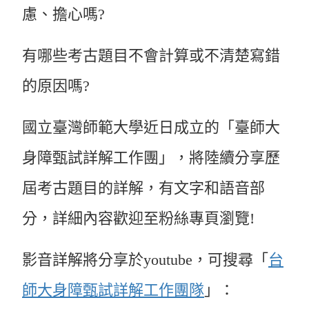
慮、擔心嗎?
有哪些考古題目不會計算或不清楚寫錯
的原因嗎?
國立臺灣師範大學近日成立的「臺師大
身障甄試詳解工作團」，將陸續分享歷
屆考古題目的詳解，有文字和語音部
分，詳細內容歡迎至粉絲專頁瀏覽!
影音詳解將分享於youtube，可搜尋「
台
師大身障甄試詳解工作團隊
」：