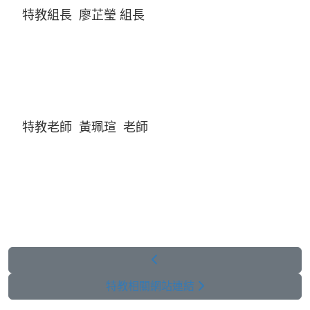
特教組長 廖芷瑩 組長
特教老師 黃珮瑄 老師
特教相關網站連結