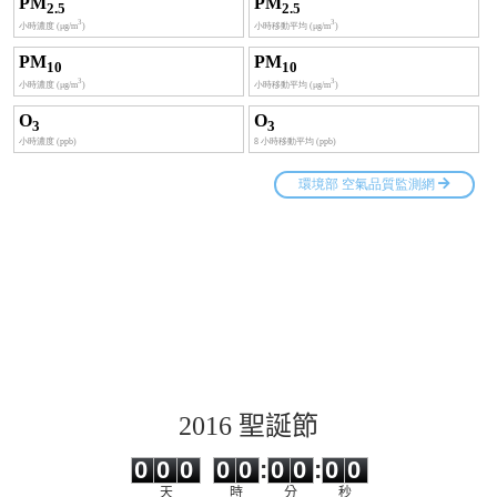
2016 聖誕節
0
0
0
0
0
0
0
0
0
0
0
0
0
0
:
0
0
:
0
0
天
時
分
秒