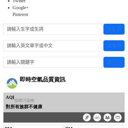
Twitter
Google+
Pinterest
請輸入生字或生詞
查生字
請輸入英文單字或中文
查單字
請輸入關鍵字
查百科