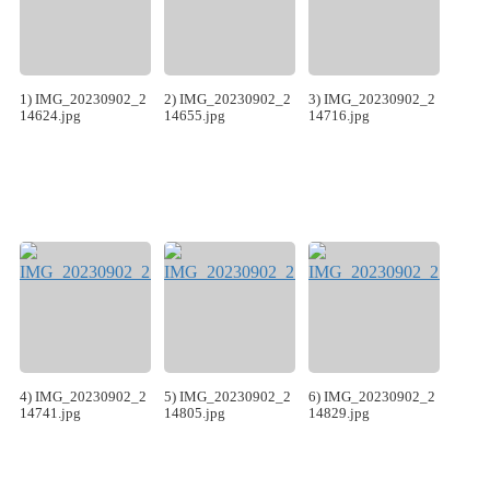
1) IMG_20230902_2
2) IMG_20230902_2
3) IMG_20230902_2
14624.jpg
14655.jpg
14716.jpg
4) IMG_20230902_2
5) IMG_20230902_2
6) IMG_20230902_2
14741.jpg
14805.jpg
14829.jpg