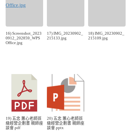
16) Screenshot_2023
17) IMG_20230902_
18) IMG_20230902_
0912_202859_WPS
215133.jpg
215109.jpg
Office.jpg
19) 五忠 蕙心老師班
20) 五忠 蕙心老師班
級經營企劃書 親師座
級經營企劃書 親師座
談會.pdf
談會.pptx