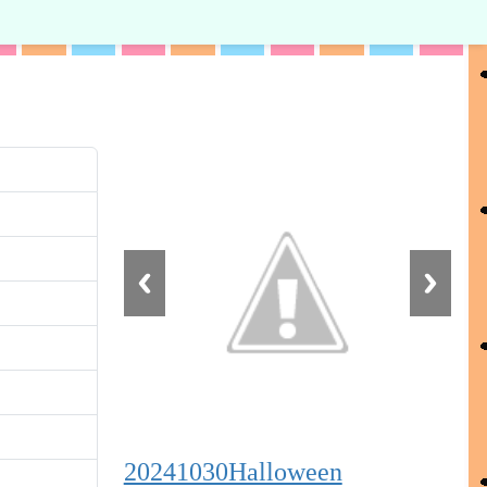
20241030Halloween