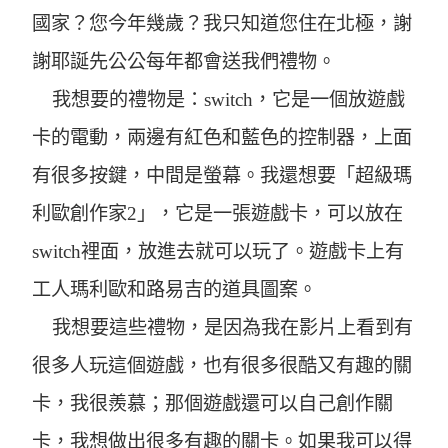
國家？您今年幾歲？我只知道您住在北極，謝
謝耶誕先公公每年都會送我們禮物。
我想要的禮物是：switch，它是一個放遊戲
卡的電動，兩邊有紅色和藍色的控制器，上面
有很多按鍵，中間是螢幕。我還想要「超級瑪
利歐創作家2」，它是一張遊戲卡，可以放在
switch裡面，放進去就可以玩了。遊戲卡上有
工人瑪利歐和路易吉的道具圖案。
我想要這些禮物，是因為我在影片上看到有
很多人玩這個遊戲，也有很多很酷又有趣的關
卡，我很羨慕；那個遊戲還可以自己創作關
卡，我想做出很多有趣的關卡。如果我可以得