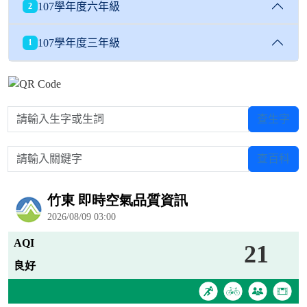
107學年度六年級
2
107學年度三年級
1
請輸入生字或生詞
查生字
請輸入關鍵字
查百科