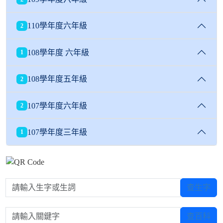
110學年度六年級
2
108學年度 六年級
1
108學年度五年級
2
107學年度六年級
2
107學年度三年級
1
請輸入生字或生詞
查生字
請輸入關鍵字
查百科