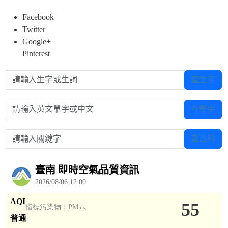
Facebook
Twitter
Google+
Pinterest
請輸入生字或生詞
查生字
請輸入英文單字或中文
查單字
請輸入關鍵字
查百科