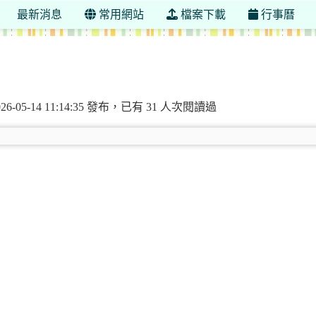
最新消息
常用網站
檔案下載
行事曆
勇國小午餐資訊網
26-05-14 11:14:35 發布，已有 31 人次閱讀過