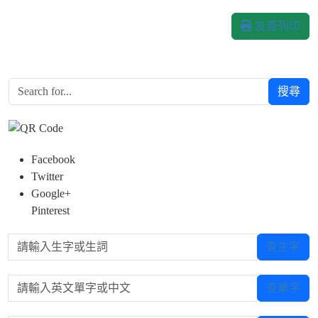
友善列印
搜尋
Facebook
Twitter
Google+
Pinterest
請輸入生字或生詞
查生字
請輸入英文單字或中文
查單字