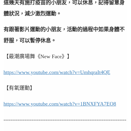
這幾天有施打疫苗的小朋友，可以休息，記得留意身
體狀況，減少激烈運動。
有跟著影片運動的小朋友，活動的過程中如果身體不
舒服，可以暫停休息。
【最潮廣場舞《
New Face
》】
https://www.youtube.com/watch?v=UmhqraIt4QE
【有氧運動】
https://www.youtube.com/watch?v=1BNXFYA7EO8
----------------------------------------------------------------------
----------------------------------