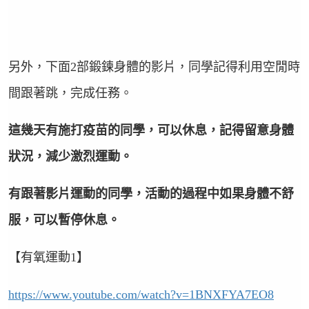
另外，下面
2
部鍛鍊身體的影片，同學記得利用空閒時
間跟著跳，完成任務。
這幾天有施打疫苗的同學，可以休息，記得留意身體
狀況，減少激烈運動。
有跟著影片運動的同學，活動的過程中如果身體不舒
服，可以暫停休息。
【有氧運動
1
】
https://www.youtube.com/watch?v=1BNXFYA7EO8