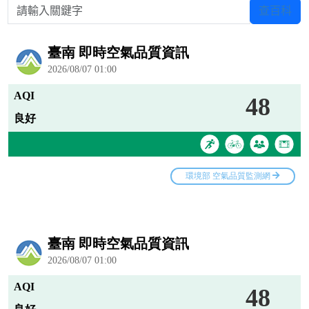
請輸入關鍵字
查百科