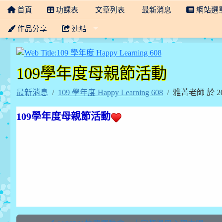
首頁
功課表
文章列表
最新消息
網站選
作品分享
連結
109 學年度 Happy L
109學年度母親節活動
最新消息
109 學年度 Happy Learning 608
雅菁老師 於 20
109學年度母親節活動