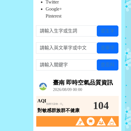
Twitter
Google+
Pinterest
請輸入生字或生詞
查生字
請輸入英文單字或中文
查單字
請輸入關鍵字
查百科