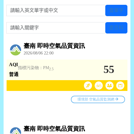
請輸入英文單字或中文
查單字
請輸入關鍵字
查百科