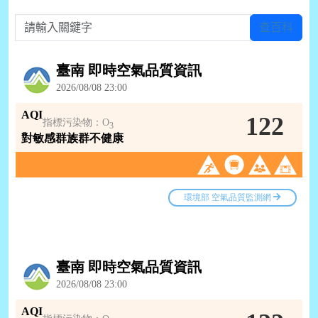
請輸入關鍵字
查百科