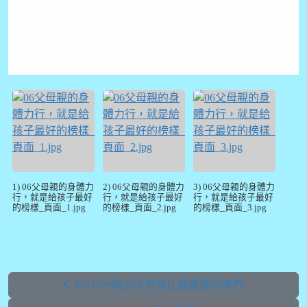
1) 06父母親的身體力
2) 06父母親的身體力
3) 06父母親的身體力
行，就是給孩子最好
行，就是給孩子最好
行，就是給孩子最好
的榜樣_頁面_1.jpg
的榜樣_頁面_2.jpg
的榜樣_頁面_3.jpg
1091029新北市音樂比賽獲獎同學們