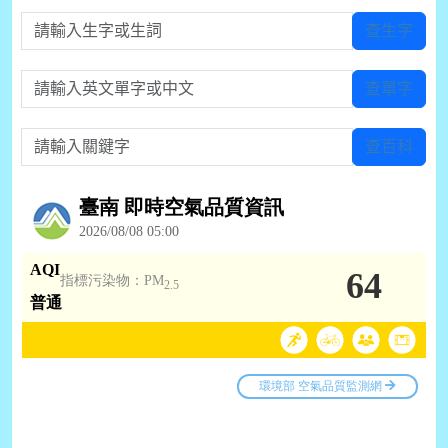
請輸入生字或生詞
查生字
請輸入英文單字或中文
查單字
請輸入關鍵字
查百科