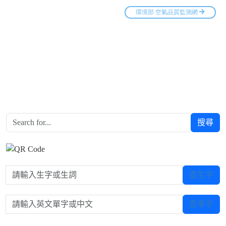
搜尋
請輸入生字或生詞
查生字
請輸入英文單字或中文
查單字