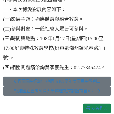
二、本次博愛影展內容如下：
(一)影展主題：適應體育與融合教育。
(二)參與對象：一般社會大眾皆可參與。
(三)時間與地點：108年1月17日(星期四)15:00至
17:00屏東特殊教育學校(屏東縣潮州鎮光春路311
號)。
(四)相關問題請洽詢吳家豪先生：02-77345474。
經國國中承辦：桃園市108學年度國民中學創...
轉知國立臺灣師範大學辦理教育部體育署107...
友善列印