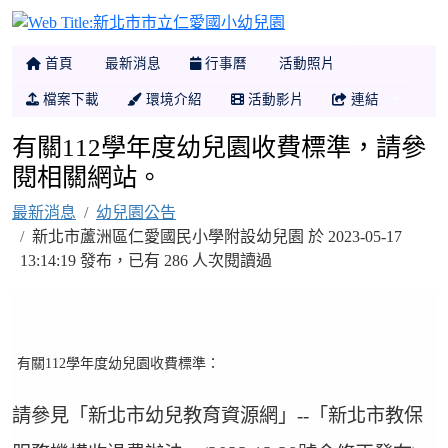
新北市市立仁愛國小幼
首頁
最新消息
行事曆
活動照片
檔案下載
環境介紹
活動影片
連結
有關112學年度幼兒園收費標準，請參
閱相關網站。
最新消息
幼兒園公告
新北市蘆洲區仁愛國民小學附設幼兒園 於 2023-05-17
13:14:19 發布，已有 286 人次閱讀過
有關112學年度幼兒園收費標準：
請參見「新北市幼兒教育資源網」--「新北市教保