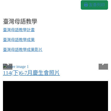
友善列印
臺灣母語教學
臺灣母語教學計畫
臺灣母語教學成果
臺灣母語教學成果影片
114(下)6-7月慶生會照片