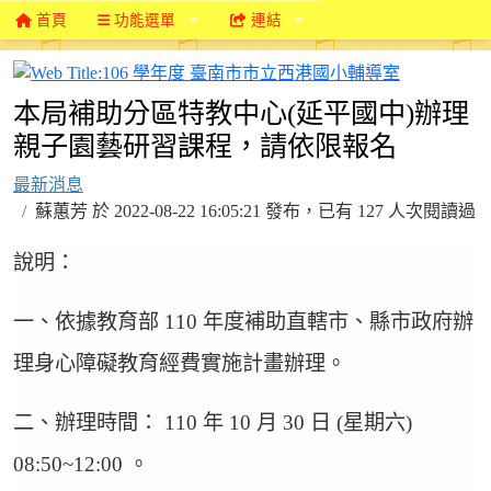
首頁
功能選單
連結
106 學年
本局補助分區特教中心(延平國中)辦理
親子園藝研習課程，請依限報名
最新消息
蘇蕙芳 於 2022-08-22 16:05:21 發布，已有 127 人次閱讀過
說明：
一、依據教育部 110 年度補助直轄市、縣市政府辦
理身心障礙教育經費實施計畫辦理。
二、辦理時間： 110 年 10 月 30 日 (星期六)
08:50~12:00 。