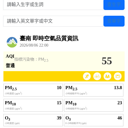
請輸入生字或生詞
查生字
請輸入英文單字或中文
查單字