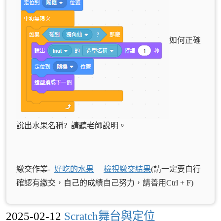
如何正確
說出水果名稱? 請聽老師說明。
繳交作業-
好吃的水果
檢視繳交結果
(請一定要自行
確認有繳交，自己的成績自己努力，請善用Ctrl + F)
2025-02-12
Scratch舞台與定位