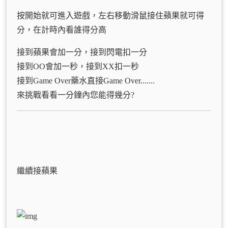
按開始就可進入遊戲，左右移動滑鼠接住蘋果就可得
分，在計時內看誰得分高
接到蘋果會加一分，接到閃電扣一分
接到OO會加一秒，接到XX扣一秒
接到Game Over藥水直接Game Over.......
來挑戰看看一分鐘內您能得幾分?
繼續接蘋果