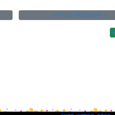
106學年度上學期收退費標準