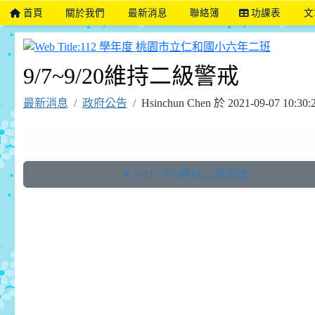
首頁
關於我們
最新消息
聯絡簿
功課表
文
112 
9/7~9/20維持二級警戒
最新消息
政府公告
Hsinchun Chen 於 2021-09-07 
9/21~10/4維持二級警戒