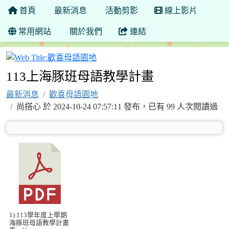
首頁
最新消息
活動剪影
線上影片
常用網站
關於我們
連結
歡喜母語園地
113上海豚班母語教學計畫
最新消息
歡喜母語園地
尚搭心 於 2024-10-24 07:57:11 發布，已有 99 人次閱讀過
1) 113學年度上學期
海豚班母語教學計畫