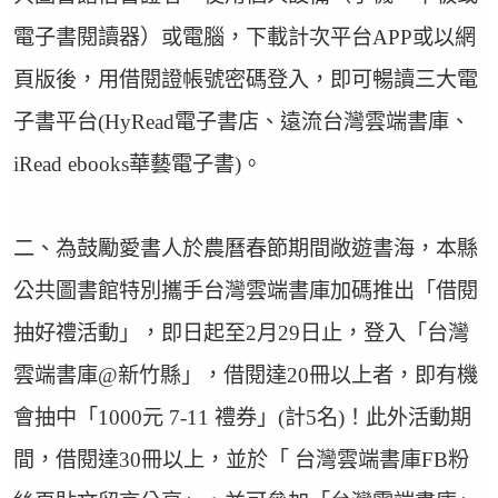
電子書閱讀器）或電腦，下載計次平台APP或以網
頁版後，用借閱證帳號密碼登入，即可暢讀三大電
子書平台(HyRead電子書店、遠流台灣雲端書庫、
iRead ebooks華藝電子書)。
二、為鼓勵愛書人於農曆春節期間敞遊書海，本縣
公共圖書館特別攜手台灣雲端書庫加碼推出「借閱
抽好禮活動」，即日起至2月29日止，登入「台灣
雲端書庫@新竹縣」，借閱達20冊以上者，即有機
會抽中「1000元 7-11 禮券」(計5名)！此外活動期
間，借閱達30冊以上，並於「 台灣雲端書庫FB粉