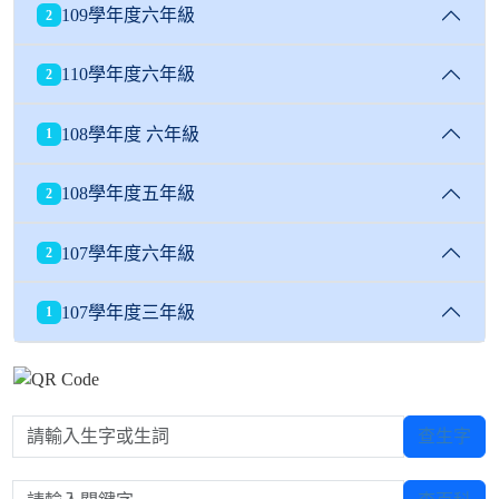
109學年度六年級
2
110學年度六年級
2
108學年度 六年級
1
108學年度五年級
2
107學年度六年級
2
107學年度三年級
1
請輸入生字或生詞
查生字
請輸入關鍵字