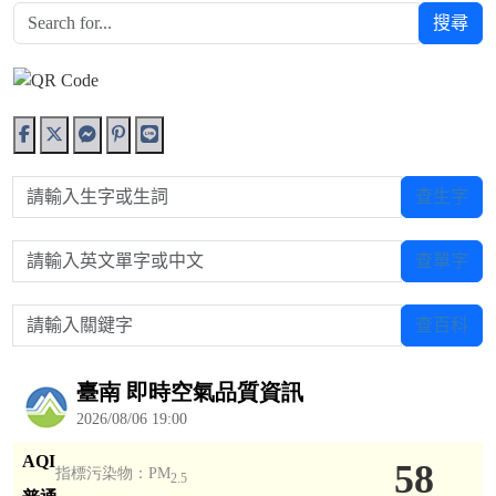
搜尋
請輸入生字或生詞
查生字
請輸入英文單字或中文
查單字
請輸入關鍵字
查百科