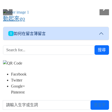
動起來go
如何在留言簿留言
1
搜尋
Facebook
Twitter
Google+
Pinterest
請輸入生字或生詞
查生字