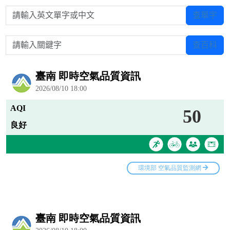
請輸入英文單字或中文
查單字
請輸入關鍵字
查百科