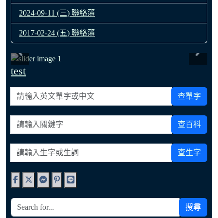
2024-09-11 (三) 聯絡簿
2017-02-24 (五) 聯絡簿
test
請輸入英文單字或中文
查單字
請輸入關鍵字
查百科
請輸入生字或生詞
查生字
搜尋