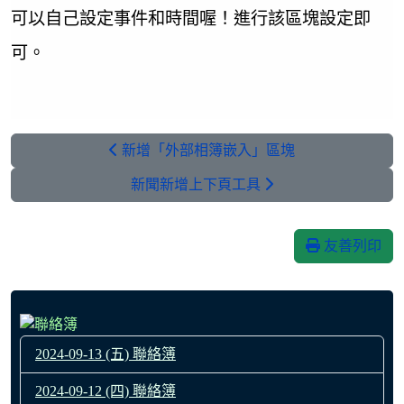
可以自己設定事件和時間喔！進行該區塊設定即
可。
新增「外部相簿嵌入」區塊
新聞新增上下頁工具
友善列印
2024-09-13 (五) 聯絡簿
2024-09-12 (四) 聯絡簿