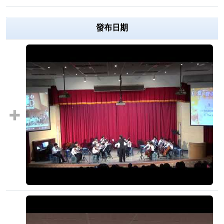
Over View
發布日期