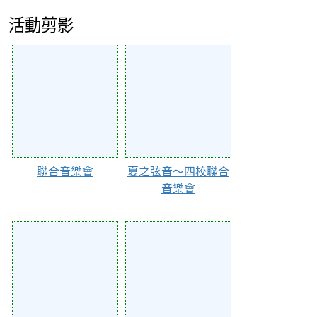
活動剪影
Action of 46713
Action of 15351
聯合音樂會
夏之弦音～四校聯合
音樂會
Action of 9668
Action of 9656