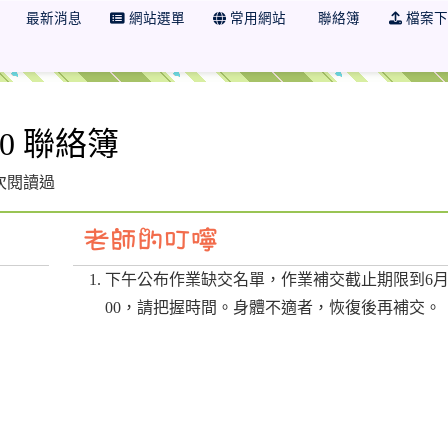
最新消息
網站選單
常用網站
聯絡簿
檔案下
20 聯絡簿
 人次閱讀過
下午公布作業缺交名單，作業補交截止期限到6月2
00，請把握時間。身體不適者，恢復後再補交。