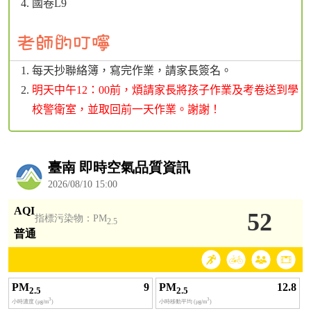
國卷L9
每天抄聯絡簿，寫完作業，請家長簽名。
明天中午12：00前，煩請家長將孩子作業及考卷送到學
校警衛室，並取回前一天作業。謝謝！