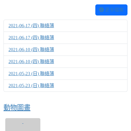
更多檔案
2021-06-17 (四) 聯絡簿
2021-06-17 (四) 聯絡簿
2021-06-10 (四) 聯絡簿
2021-06-10 (四) 聯絡簿
2021-05-23 (日) 聯絡簿
2021-05-23 (日) 聯絡簿
動物圖畫